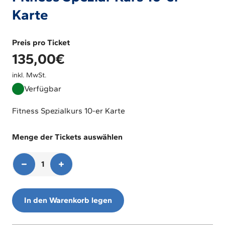
Karte
Preis pro Ticket
135,00
€
inkl. MwSt.
Verfügbar
Fitness Spezialkurs 10-er Karte
Menge der Tickets auswählen
1
1
In den Warenkorb legen