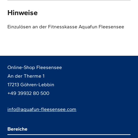
Hinweise
Einzulösen an der Fitnesskasse Aquafun Fleesensee
Online-Shop Fleesensee
An der Therme 1
17213 Göhren-Lebbin
+49 39932 80 500
info@aquafun-fleesensee.com
Bereiche