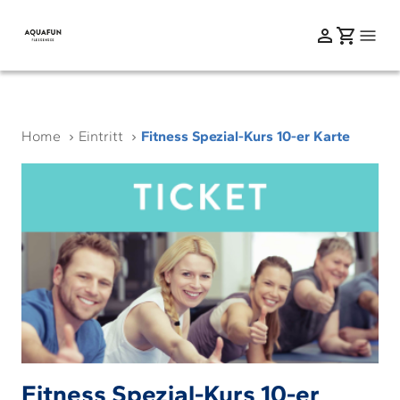
Home
Eintritt
Fitness Spezial-Kurs 10-er Karte
Fitness Spezial-Kurs 10-er